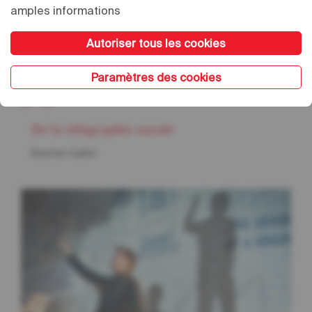
amples informations
Autoriser tous les cookies
Paramètres des cookies
De la télégraphie nasale
Bastien Gallet