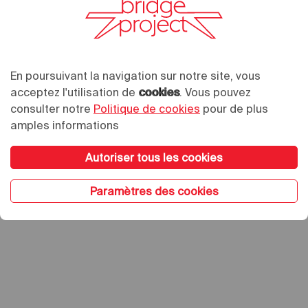
En poursuivant la navigation sur notre site, vous
acceptez l'utilisation de
cookies
. Vous pouvez
consulter notre
Politique de cookies
pour de plus
amples informations
Autoriser tous les cookies
Paramètres des cookies