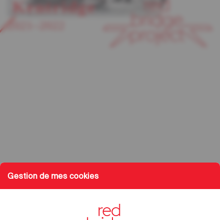
Kentridge
2021–2022
Gestion de mes cookies