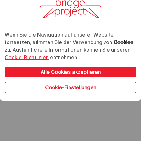
Wenn Sie die Navigation auf unserer Website
fortsetzen, stimmen Sie der Verwendung von
Cookies
zu. Ausführlichere Informationen können Sie unseren
Cookie-Richtlinien
entnehmen.
Alle Cookies akzeptieren
Cookie-Einstellungen