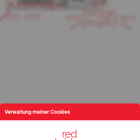
Kentridge
2021–2022
Verwaltung meiner Cookies